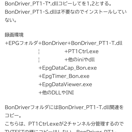
BonDriver_PT1-T*.dllコピーしてを1,2とする。
BonDriver_PT1-S.dllは不要なのでインストールしてい
ない。
録画環境
+EPGフォルダ+BonDriver+BonDriver_PT1-T.dll
| +PT1Ctrl.exe
| +他のiniやdll
+EpgDataCap_Bon.exe
+EpgTimer_Bon.exe
+EpgDataViewer.exe
+他のDLLやINI
BonDriverフォルダにはBonDriver_PT1-T.dll関連を
コピー。
こちらは、PT1Ctrl.exeが2チャンネル分管理するので