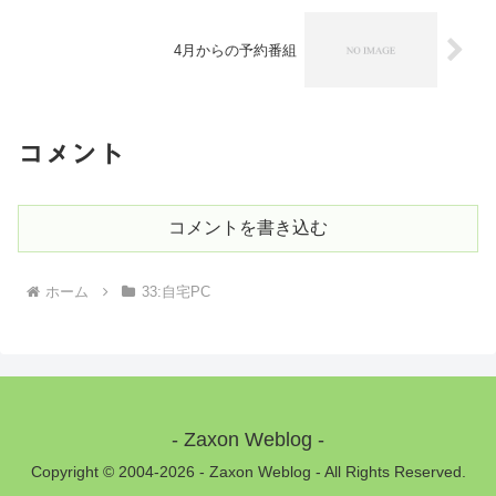
4月からの予約番組
コメント
コメントを書き込む
ホーム
33:自宅PC
- Zaxon Weblog -
Copyright © 2004-2026 - Zaxon Weblog - All Rights Reserved.