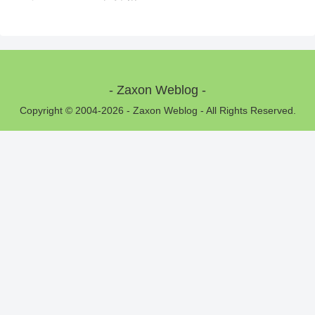
- Zaxon Weblog -
Copyright © 2004-2026 - Zaxon Weblog - All Rights Reserved.