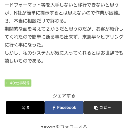
ードフォーマット等を入手しないと移行できないと思う
が、N社が簡単に提示するとは思えないので作業が困難。
３．本当に相談だけで終わる。
期間的な面を考えて２か３だと思うのだが、お客が紹介し
てくれたので簡単に断る事も出来ず、来週早々ヒアリング
に行く事になった。
しかし、私のシステムが気に入ってくれるとはお世辞でも
嬉しいものである。
40:仕事関係
シェアする
X
Facebook
コピー
zaxonをフォローする