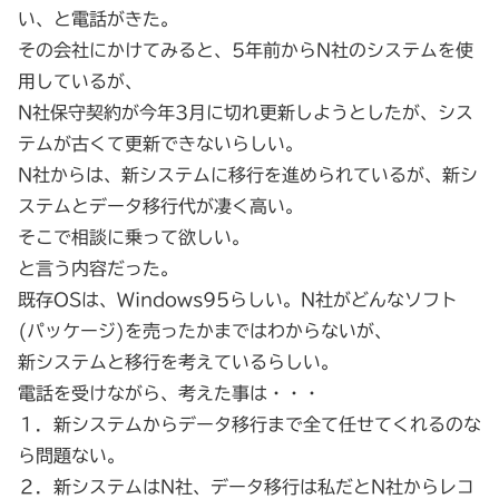
い、と電話がきた。
その会社にかけてみると、5年前からN社のシステムを使
用しているが、
N社保守契約が今年3月に切れ更新しようとしたが、シス
テムが古くて更新できないらしい。
N社からは、新システムに移行を進められているが、新シ
ステムとデータ移行代が凄く高い。
そこで相談に乗って欲しい。
と言う内容だった。
既存OSは、Windows95らしい。N社がどんなソフト
(パッケージ)を売ったかまではわからないが、
新システムと移行を考えているらしい。
電話を受けながら、考えた事は・・・
１．新システムからデータ移行まで全て任せてくれるのな
ら問題ない。
２．新システムはN社、データ移行は私だとN社からレコ