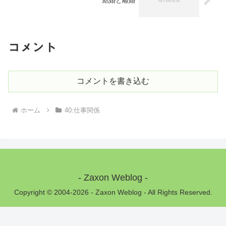
結婚と離婚
コメント
コメントを書き込む
ホーム
40:仕事関係
- Zaxon Weblog -
Copyright © 2004-2026 - Zaxon Weblog - All Rights Reserved.