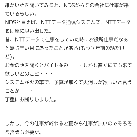
細かい話を聞いてみると、NDSからその会社に仕事が来
ているらしい。
NDSと言えば、NTTデータ通信システムズ、NTTデータ
を即座に思い出した。
昔、NTTデータで仕事をしていた時にお役所仕事だなぁ
と感じ辛い目にあったことがある(もう７年前の話だけ
ど)。
お金の話を聞くとバイト並み・・・しかも直ぐにでも来て
欲しいとのこと・・・
システムが火の車で、予算が無くて火消しが欲しいと言う
ことか・・・
丁重にお断りしました。
しかし、今の仕事が終わると夏から仕事が無いのでそろそ
ろ営業も必要だ。