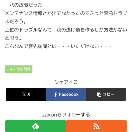
ーバの故障だった。
メンテナンス情報とか出てなかったのできっと緊急トラブ
ルだろう。
上位のトラブルなんて、別の逃げ道を作るしか方法がない
と思う。
こんなんで客先訪問とは・・・いただけない・・・
40:仕事関係
シェアする
X
Facebook
コピー
zaxonをフォローする