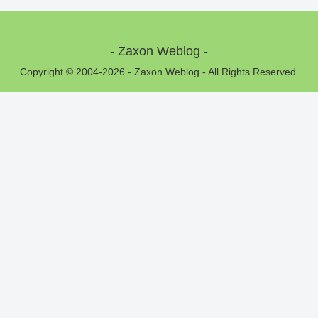
- Zaxon Weblog -
Copyright © 2004-2026 - Zaxon Weblog - All Rights Reserved.