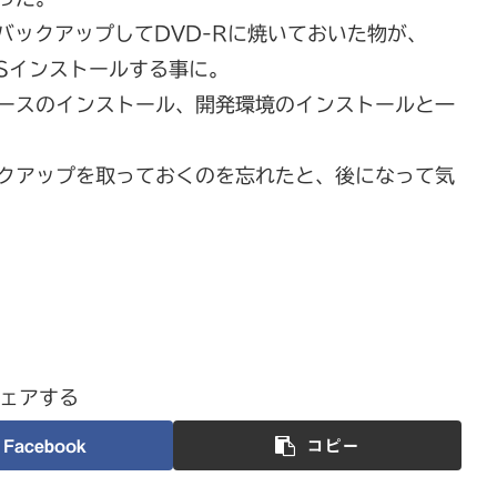
をバックアップしてDVD-Rに焼いておいた物が、
OSインストールする事に。
ベースのインストール、開発環境のインストールと一
ックアップを取っておくのを忘れたと、後になって気
ェアする
Facebook
コピー