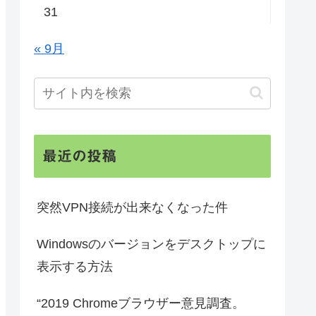
31
« 9月
最近の投稿
突然VPN接続が出来なくなった件
Windowsのバージョンをデスクトップに
表示する方法
“2019 Chromeブラウザー意見調査。