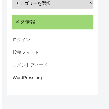
メタ情報
ログイン
投稿フィード
コメントフィード
WordPress.org