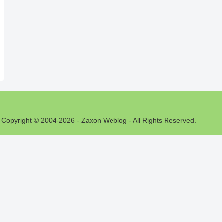
Copyright © 2004-2026 - Zaxon Weblog - All Rights Reserved.