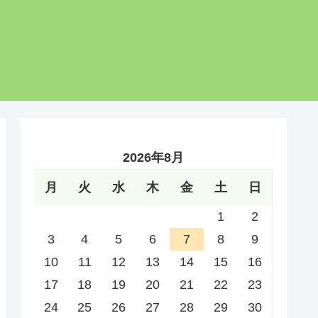
2026年8月
月
火
水
木
金
土
日
1
2
3
4
5
6
7
8
9
10
11
12
13
14
15
16
17
18
19
20
21
22
23
24
25
26
27
28
29
30