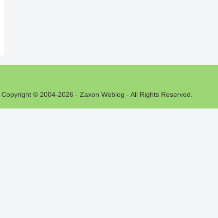
Copyright © 2004-2026 - Zaxon Weblog - All Rights Reserved.