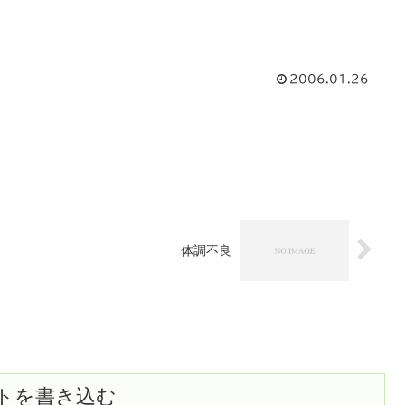
2006.01.26
体調不良
トを書き込む