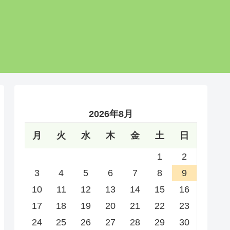
2026年8月
月
火
水
木
金
土
日
1
2
3
4
5
6
7
8
9
10
11
12
13
14
15
16
17
18
19
20
21
22
23
24
25
26
27
28
29
30