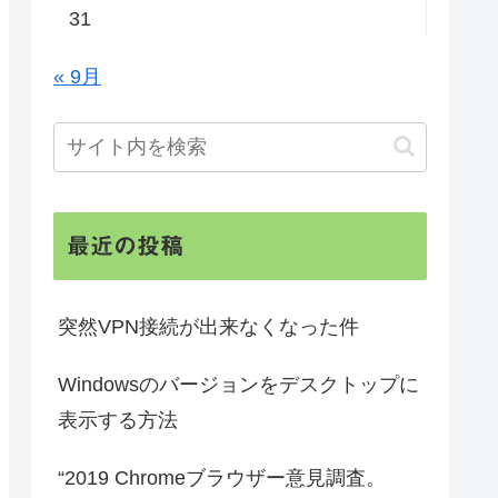
31
« 9月
最近の投稿
突然VPN接続が出来なくなった件
Windowsのバージョンをデスクトップに
表示する方法
“2019 Chromeブラウザー意見調査。