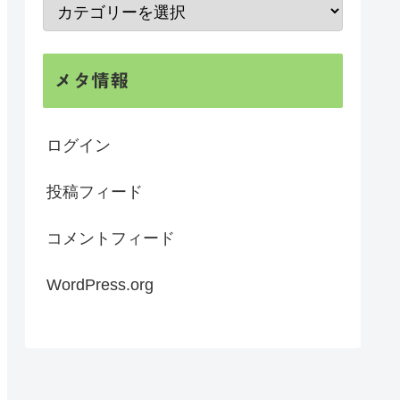
メタ情報
ログイン
投稿フィード
コメントフィード
WordPress.org