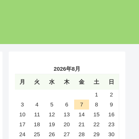
2026年8月
月
火
水
木
金
土
日
1
2
3
4
5
6
7
8
9
10
11
12
13
14
15
16
17
18
19
20
21
22
23
24
25
26
27
28
29
30