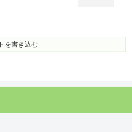
トを書き込む