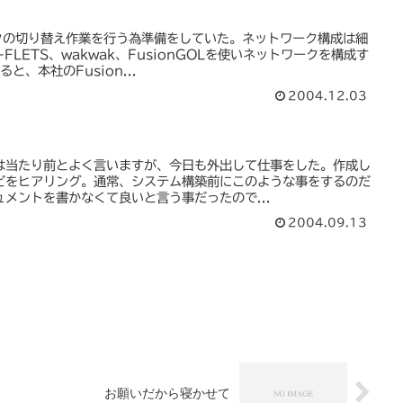
クの切り替え作業を行う為準備をしていた。ネットワーク構成は細
FLETS、wakwak、FusionGOLを使いネットワークを構成す
、本社のFusion...
2004.12.03
は当たり前とよく言いますが、今日も外出して仕事をした。作成し
どをヒアリング。通常、システム構築前にこのような事をするのだ
メントを書かなくて良いと言う事だったので...
2004.09.13
お願いだから寝かせて