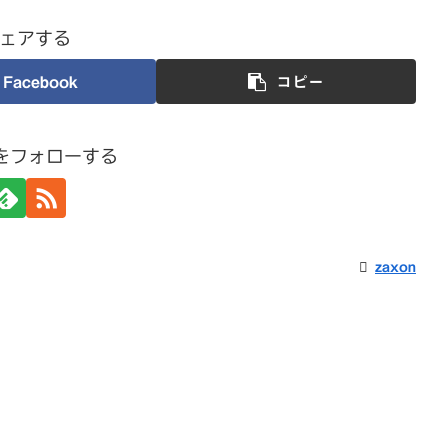
ェアする
Facebook
コピー
nをフォローする
zaxon