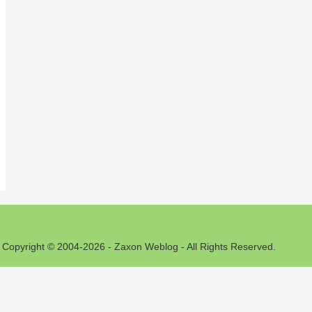
Copyright © 2004-2026 - Zaxon Weblog - All Rights Reserved.