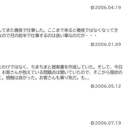
2006.04.19
してまた徹夜で仕事した。ここまで来ると徹夜ではなくなってき
なので月の前半で仕事するのは良い事なのだが・・・
2006.01.09
たわけではなく、ちまちまと提案書を作成していた。そして、今日
、お客さんが抱えている問題点は聞いていたので、そこから現状の
。感触は良かった。お客さんも乗り気だ。も...
2006.05.12
2006.07.19