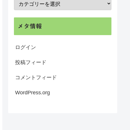
メタ情報
ログイン
投稿フィード
コメントフィード
WordPress.org