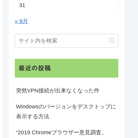
31
« 9月
最近の投稿
突然VPN接続が出来なくなった件
Windowsのバージョンをデスクトップに
表示する方法
“2019 Chromeブラウザー意見調査。